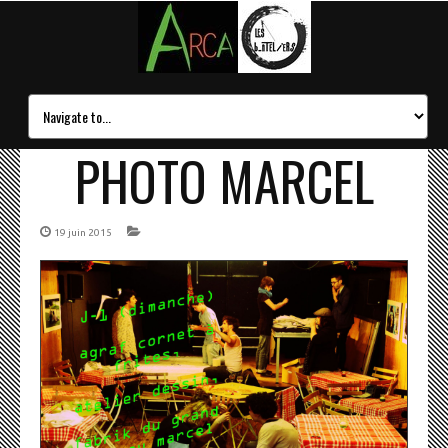
PHOTO MARCEL
19 juin 2015