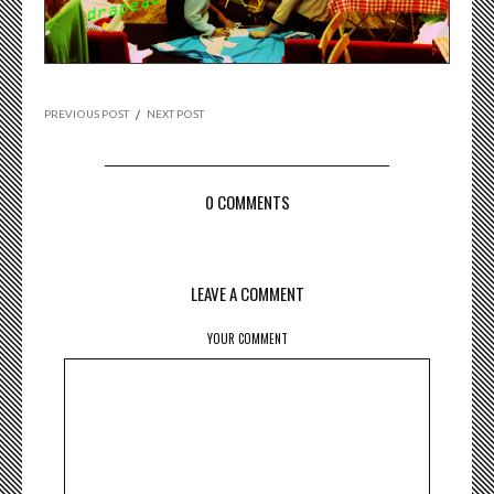
PREVIOUS POST
/
NEXT POST
0 COMMENTS
LEAVE A COMMENT
YOUR COMMENT