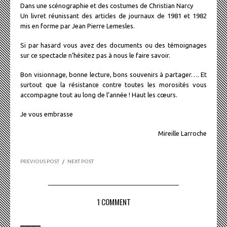
Dans une scénographie et des costumes de Christian Narcy
Un livret réunissant des articles de journaux de 1981 et 1982
mis en forme par Jean Pierre Lemesles.
Si par hasard vous avez des documents ou des témoignages
sur ce spectacle n’hésitez pas à nous le faire savoir.
Bon visionnage, bonne lecture, bons souvenirs à partager…. Et
surtout que la résistance contre toutes les morosités vous
accompagne tout au long de l’année ! Haut les cœurs.
Je vous embrasse
Mireille Larroche
PREVIOUS POST
/
NEXT POST
1 COMMENT