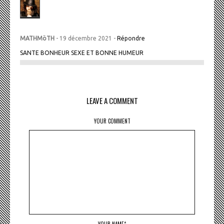
MATHMöTH
- 19 décembre 2021 -
Répondre
SANTE BONHEUR SEXE ET BONNE HUMEUR
LEAVE A COMMENT
YOUR COMMENT