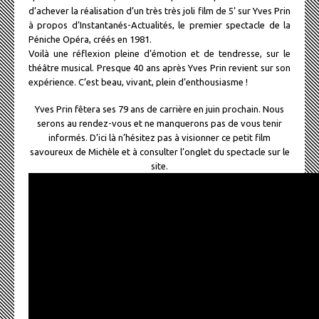
d’achever la réalisation d’un très très joli film de 5’ sur Yves Prin
à propos d’Instantanés-Actualités, le premier spectacle de la
Péniche Opéra, créés en 1981.
Voilà une réflexion pleine d’émotion et de tendresse, sur le
théâtre musical. Presque 40 ans après Yves Prin revient sur son
expérience. C’est beau, vivant, plein d’enthousiasme !
Yves Prin fêtera ses 79 ans de carrière en juin prochain. Nous
serons au rendez-vous et ne manquerons pas de vous tenir
informés. D’ici là n’hésitez pas à visionner ce petit film
savoureux de Michèle et à consulter l’onglet du spectacle sur le
site.