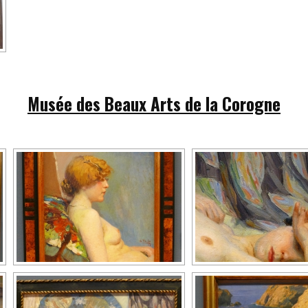
Musée des Beaux Arts de la Corogne