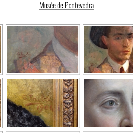
Musée de Pontevedra