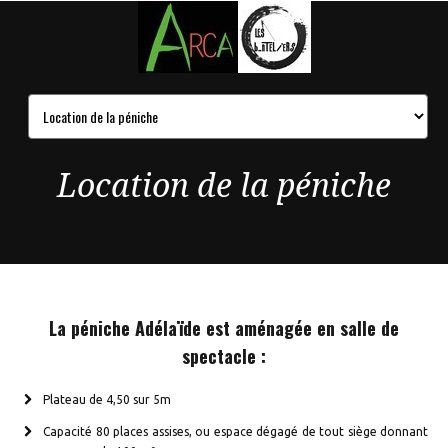
Location de la péniche
La péniche Adélaïde est aménagée en salle de
spectacle :
Plateau de 4,50 sur 5m
Capacité 80 places assises, ou espace dégagé de tout siège donnant