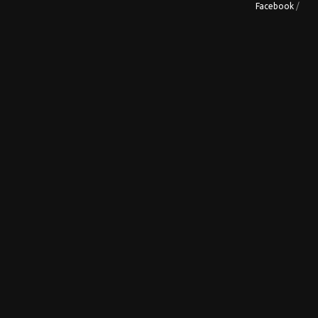
Facebook
/