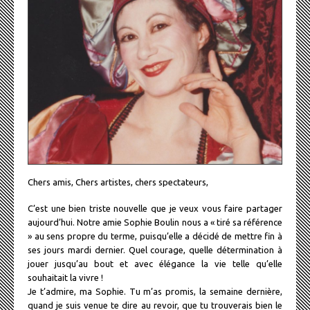
Chers amis, Chers artistes, chers spectateurs,
C’est une bien triste nouvelle que je veux vous faire partager
aujourd’hui. Notre amie Sophie Boulin nous a « tiré sa référence
» au sens propre du terme, puisqu’elle a décidé de mettre fin à
ses jours mardi dernier. Quel courage, quelle détermination à
jouer jusqu’au bout et avec élégance la vie telle qu’elle
souhaitait la vivre !
Je t’admire, ma Sophie. Tu m’as promis, la semaine dernière,
quand je suis venue te dire au revoir, que tu trouverais bien le