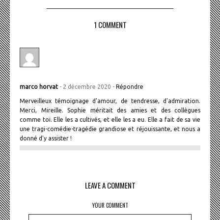
1 COMMENT
marco horvat
- 2 décembre 2020 -
Répondre
Merveilleux témoignage d'amour, de tendresse, d'admiration.
Merci, Mireille. Sophie méritait des amies et des collègues
comme toi. Elle les a cultivés, et elle les a eu. Elle a fait de sa vie
une tragi-comédie-tragédie grandiose et réjouissante, et nous a
donné d'y assister !
LEAVE A COMMENT
YOUR COMMENT