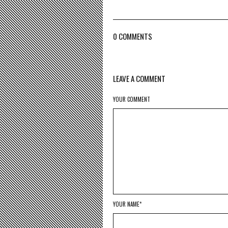
0 COMMENTS
LEAVE A COMMENT
YOUR COMMENT
YOUR NAME*