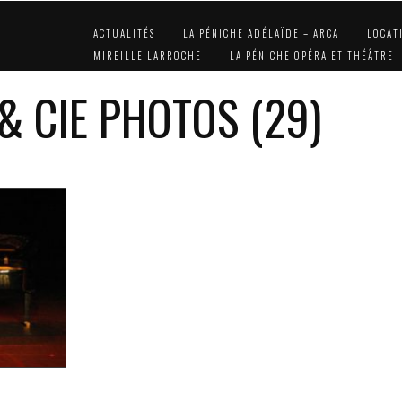
ACTUALITÉS
LA PÉNICHE ADÉLAÏDE – ARCA
LOCAT
MIREILLE LARROCHE
LA PÉNICHE OPÉRA ET THÉÂTRE
 CIE PHOTOS (29)