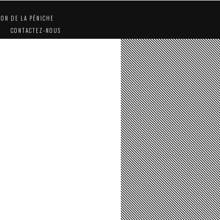
ION DE LA PÉNICHE
CONTACTEZ-NOUS