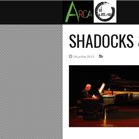
SHADOCKS &
24 juillet 2023