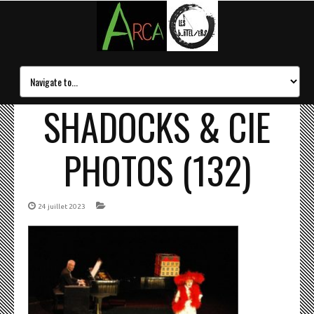
SHADOCKS & CIE
PHOTOS (132)
24 juillet 2023