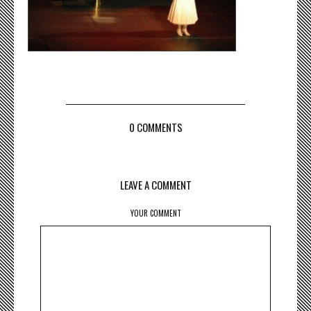
0 COMMENTS
LEAVE A COMMENT
YOUR COMMENT