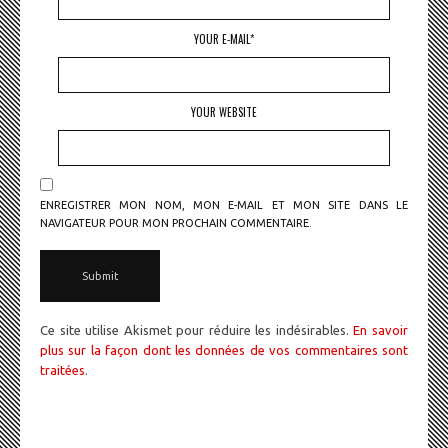
YOUR E-MAIL*
YOUR WEBSITE
ENREGISTRER MON NOM, MON E-MAIL ET MON SITE DANS LE
NAVIGATEUR POUR MON PROCHAIN COMMENTAIRE.
Ce site utilise Akismet pour réduire les indésirables.
En savoir
plus sur la façon dont les données de vos commentaires sont
traitées
.