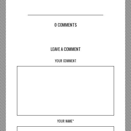
0 COMMENTS
LEAVE A COMMENT
YOUR COMMENT
YOUR NAME*