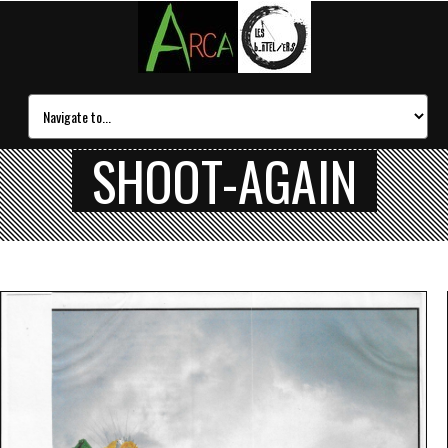
SHOOT-AGAIN