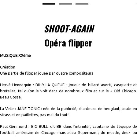
SHOOT-AGAIN
Opéra flipper
MUSIQUE XXème
Création
Une partie de flipper jouée par quatre compositeurs
Hervé Hennequin : BILLY-LA-QUEUE : joueur de billard averti, casquette et
bretelles, tel qu’on le voit dans de nombreux film et sur le « Old Chicago.
Beau Gosse.
La Velle : JANE TONIC : née de la publicité, chanteuse de beuglant, toute en
strass et en paillettes, pas mal du tout !
Paul Gérimond : BIG BULL, dit BB dans l’intimité ; capitaine de l’équipe de
football américain de Chicago mais aussi Superman ; du muscle, deux ou