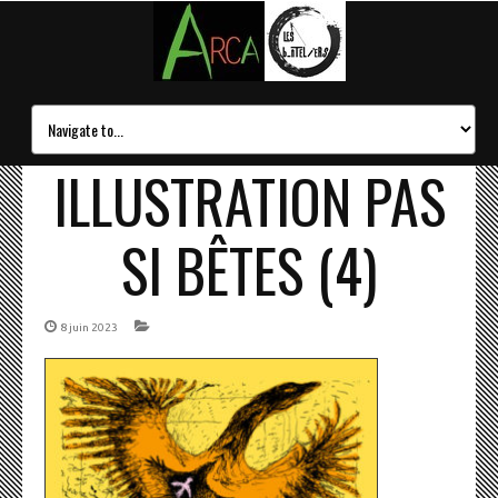
ILLUSTRATION PAS
SI BÊTES (4)
8 juin 2023