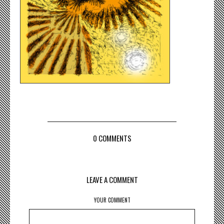
0 COMMENTS
LEAVE A COMMENT
YOUR COMMENT