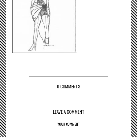
0 COMMENTS
LEAVE A COMMENT
YOUR COMMENT