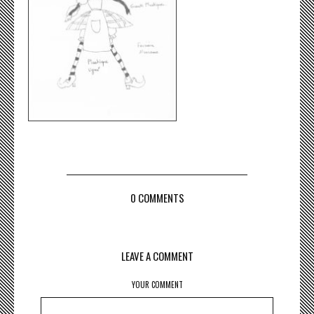
0 COMMENTS
LEAVE A COMMENT
YOUR COMMENT