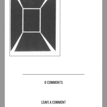
0 COMMENTS
LEAVE A COMMENT