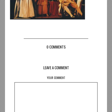
0 COMMENTS
LEAVE A COMMENT
YOUR COMMENT