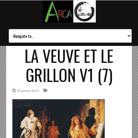
LA VEUVE ET LE
GRILLON V1 (7)
29 janvier 2023