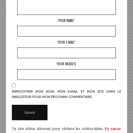
YOUR NAME*
YOUR E-MAIL*
YOUR WEBSITE
ENREGISTRER MON NOM, MON E-MAIL ET MON SITE DANS LE
NAVIGATEUR POUR MON PROCHAIN COMMENTAIRE.
Ce site utilise Akismet pour réduire les indésirables.
En savoir