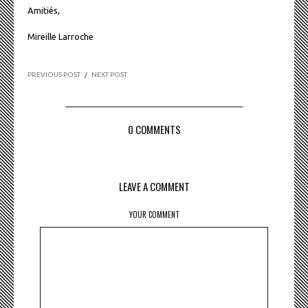
Amitiés,
Mireille Larroche
PREVIOUS POST
/
NEXT POST
0 COMMENTS
LEAVE A COMMENT
YOUR COMMENT