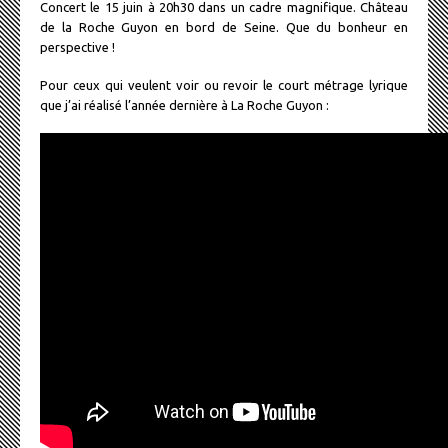
Concert le 15 juin à 20h30 dans un cadre magnifique. Château
de la Roche Guyon en bord de Seine. Que du bonheur en
perspective !
Pour ceux qui veulent voir ou revoir le court métrage lyrique
que j’ai réalisé l’année dernière à La Roche Guyon :