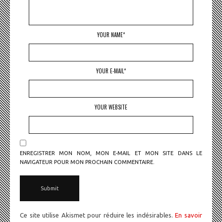
YOUR NAME*
YOUR E-MAIL*
YOUR WEBSITE
ENREGISTRER MON NOM, MON E-MAIL ET MON SITE DANS LE
NAVIGATEUR POUR MON PROCHAIN COMMENTAIRE.
Ce site utilise Akismet pour réduire les indésirables.
En savoir