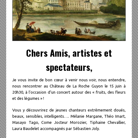
Chers Amis, artistes et
spectateurs,
Je vous invite de bon cœur à venir nous voir, nous entendre,
nous rencontrer au Château de La Roche Guyon le 15 juin à
20h30, à l’occasion d’un concert autour des « fruits, des fleurs
et des légumes » !
Vous y découvrirez de jeunes chanteurs extrêmement doués,
beaux, sensibles, intelligents…. Mélanie Margane, Théo Imart,
Masayo Tago, Come Jocteur Morozier, Tiphaine Chevallier,
Laura Baudelet accompagnés par Sébastien Joly.