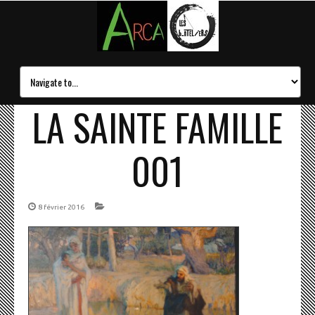
LA SAINTE FAMILLE
001
8 février 2016