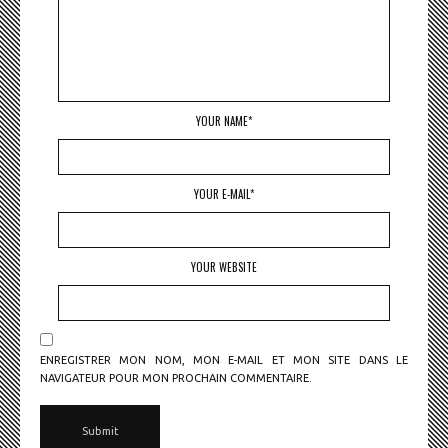
YOUR NAME*
YOUR E-MAIL*
YOUR WEBSITE
ENREGISTRER MON NOM, MON E-MAIL ET MON SITE DANS LE
NAVIGATEUR POUR MON PROCHAIN COMMENTAIRE.