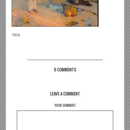
1916
0 COMMENTS
LEAVE A COMMENT
YOUR COMMENT