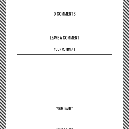
0 COMMENTS
LEAVE A COMMENT
YOUR COMMENT
YOUR NAME*