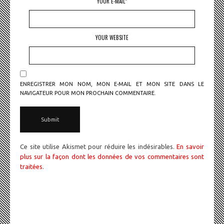
YOUR E-MAIL*
YOUR WEBSITE
ENREGISTRER MON NOM, MON E-MAIL ET MON SITE DANS LE
NAVIGATEUR POUR MON PROCHAIN COMMENTAIRE.
Ce site utilise Akismet pour réduire les indésirables.
En savoir
plus sur la façon dont les données de vos commentaires sont
traitées
.