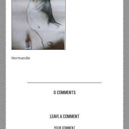
Normandie
0 COMMENTS
LEAVE A COMMENT
YOUR COMMENT