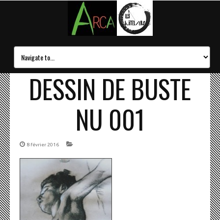
DESSIN DE BUSTE
NU 001
8 février 2016