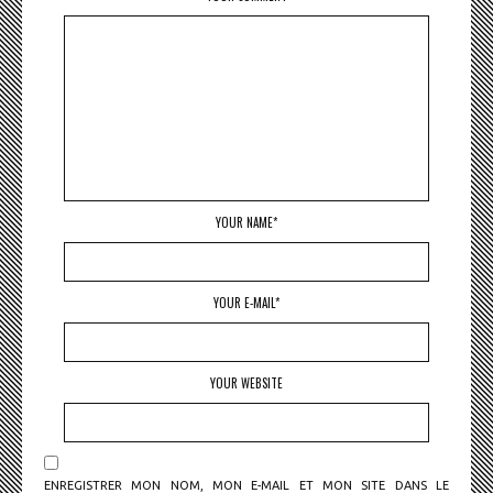
YOUR NAME*
YOUR E-MAIL*
YOUR WEBSITE
ENREGISTRER MON NOM, MON E-MAIL ET MON SITE DANS LE