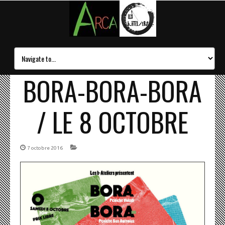
BORA-BORA-BORA
/ LE 8 OCTOBRE
7 octobre 2016