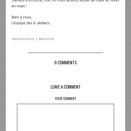
en main !
Bien à vous,
L’équipe des b-ateliers.
PREVIOUS POST
/
NEXT POST
0 COMMENTS
LEAVE A COMMENT
YOUR COMMENT