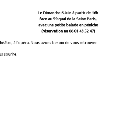
Le Dimanche 6 Juin à partir de 16h
face au 59 quai de la Seine Paris,
avec une petite balade en péniche
(réservation au 06 81 43 52 47)
héâtre, à l’opéra. Nous avons besoin de vous retrouver.
s sourire.