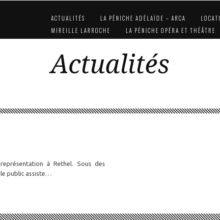
ACTUALITÉS
LA PÉNICHE ADÉLAÏDE – ARCA
LOCAT
MIREILLE LARROCHE
LA PÉNICHE OPÉRA ET THÉÂTRE
Actualités
représentation à Rethel. Sous des
 le public assiste…