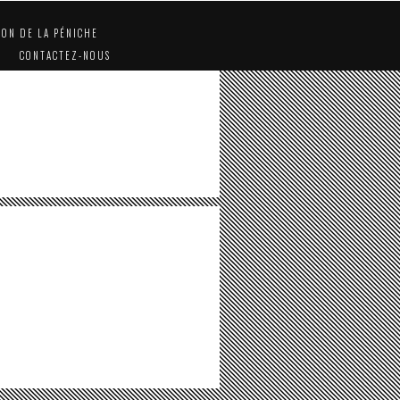
ION DE LA PÉNICHE
CONTACTEZ-NOUS