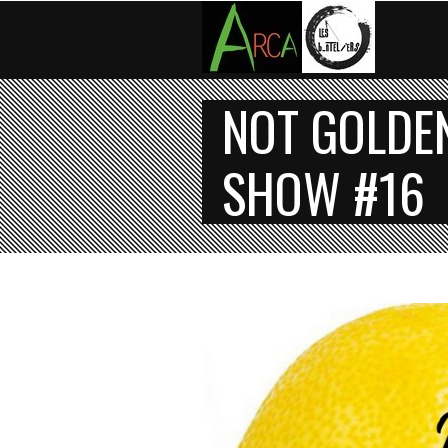
NOT GOLDE
SHOW #16