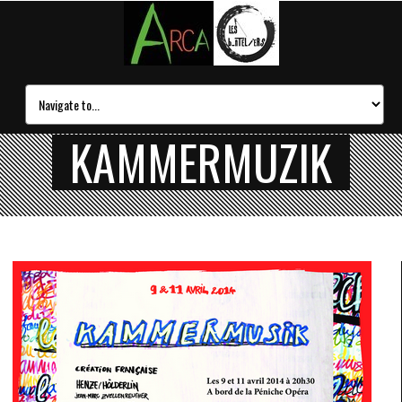
KAMMERMUZIK