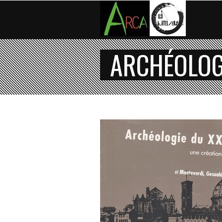
ARCHÉOLOGI