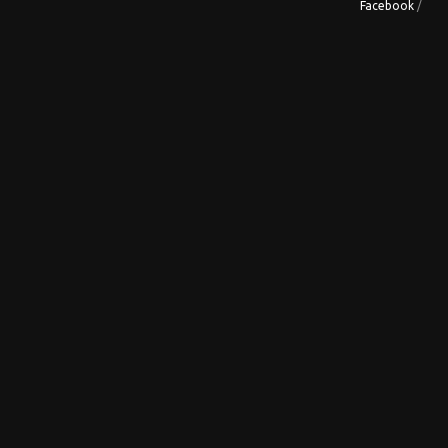
Facebook
/