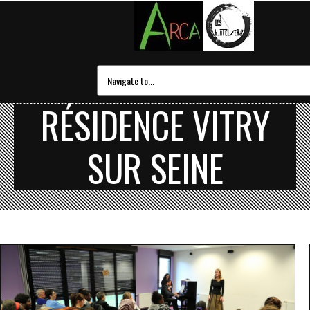
RÉSIDENCE VITRY
SUR SEINE