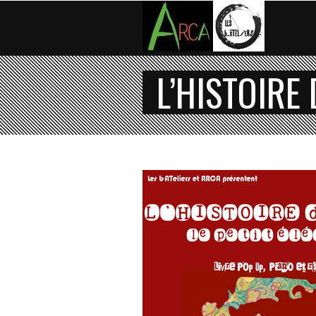
L’HISTOIRE