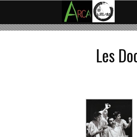
Les Doc