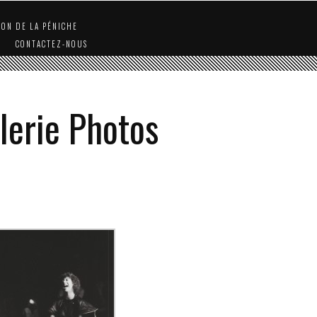
ION DE LA PÉNICHE
CONTACTEZ-NOUS
lerie Photos