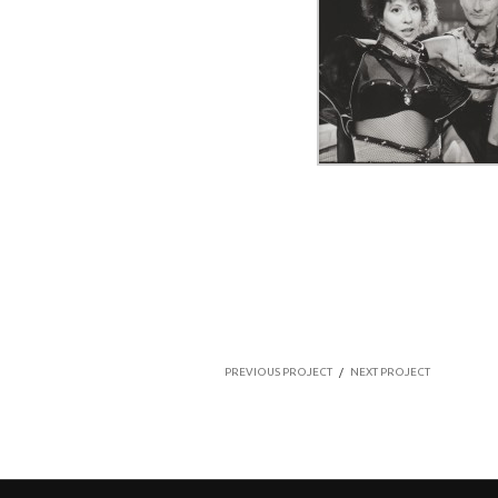
PREVIOUS PROJECT
/
NEXT PROJECT