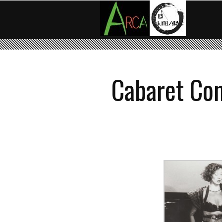
Cabaret Con