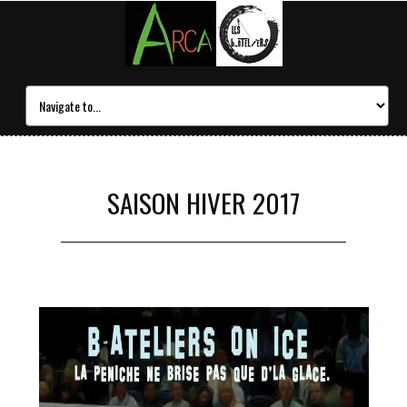
SAISON HIVER 2017