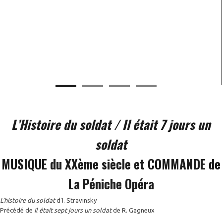
L’Histoire du soldat / Il était 7 jours un
soldat
MUSIQUE du XXème siècle et COMMANDE de
La Péniche Opéra
L’histoire du soldat
d’I. Stravinsky
Précédé de
Il était sept jours un soldat
de R. Gagneux