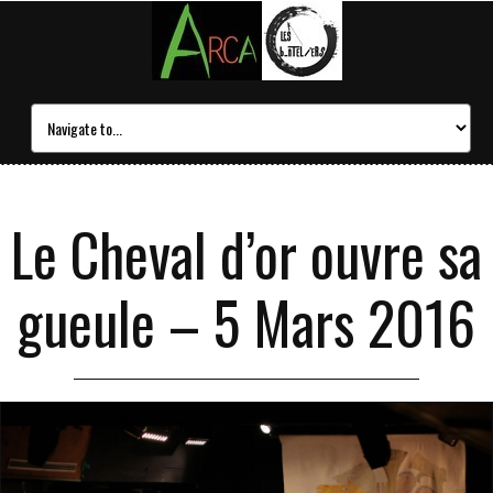
Le Cheval d’or ouvre sa
gueule – 5 Mars 2016