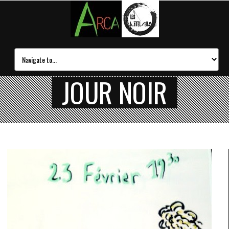
JOUR NOIR