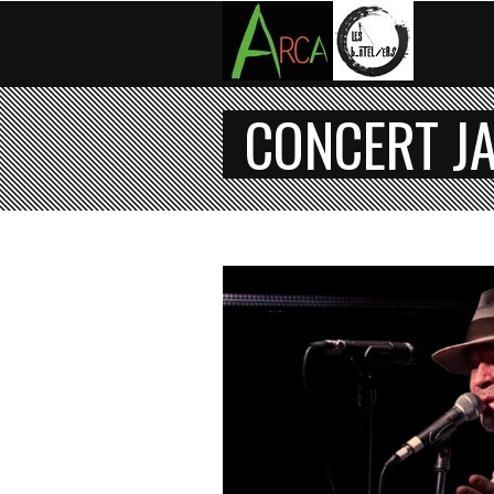
CONCERT J