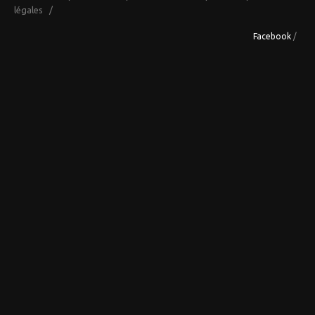
légales
/
Facebook
/