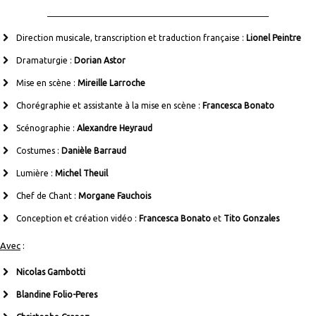
Direction musicale, transcription et traduction française :
Lionel Peintre
Dramaturgie :
Dorian Astor
Mise en scène :
Mireille Larroche
Chorégraphie et assistante à la mise en scène :
Francesca Bonato
Scénographie :
Alexandre Heyraud
Costumes :
Danièle Barraud
Lumière :
Michel Theuil
Chef de Chant :
Morgane Fauchois
Conception et création vidéo :
Francesca Bonato
et
Tito Gonzales
Avec
:
Nicolas Gambotti
Blandine Folio-Peres