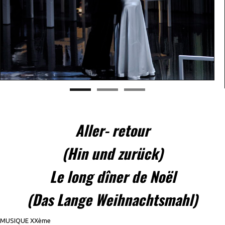
Aller- retour
(Hin und zurück)
Le long dîner de Noël
(Das Lange Weihnachtsmahl)
MUSIQUE XXème