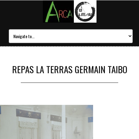
REPAS LA TERRAS GERMAIN TAIBO