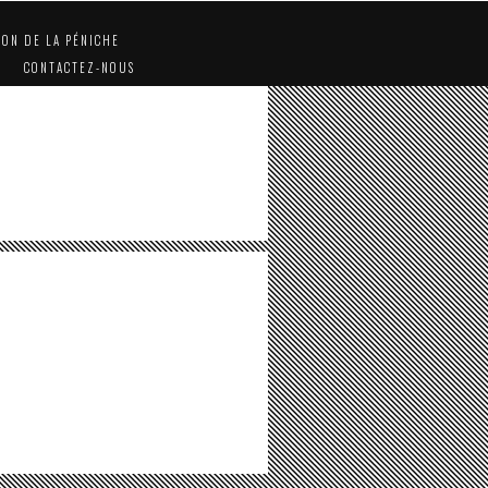
ION DE LA PÉNICHE
CONTACTEZ-NOUS