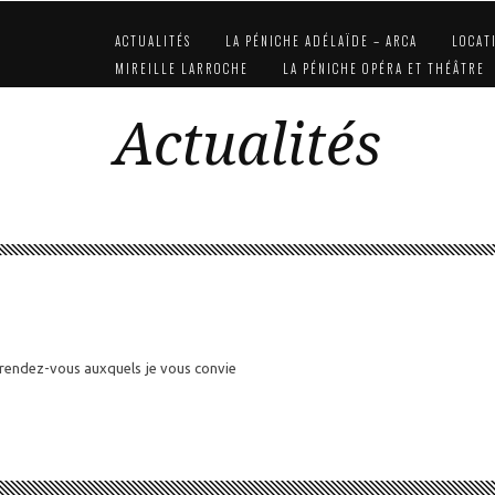
ACTUALITÉS
LA PÉNICHE ADÉLAÏDE – ARCA
LOCAT
MIREILLE LARROCHE
LA PÉNICHE OPÉRA ET THÉÂTRE
Actualités
 rendez-vous auxquels je vous convie